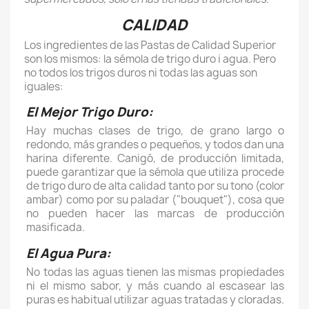
CALIDAD
Los ingredientes de las Pastas de Calidad Superior
son los mismos: la sémola de trigo duro i agua. Pero
no todos los trigos duros ni todas las aguas son
iguales:
El Mejor Trigo Duro:
Hay muchas clases de trigo, de grano largo o
redondo, más grandes o pequeños, y todos dan una
harina diferente. Canigó, de producción limitada,
puede garantizar que la sémola que utiliza procede
de trigo duro de alta calidad tanto por su tono (color
ambar) como por su paladar ("bouquet"), cosa que
no pueden hacer las marcas de producción
masificada.
El Agua Pura:
No todas las aguas tienen las mismas propiedades
ni el mismo sabor, y más cuando al escasear las
puras es habitual utilizar aguas tratadas y cloradas.