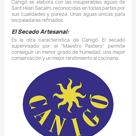
Canigó se elabora con las insuperables aguas de
Sant Hilari Sacalm, reconocidas en todas partes por
sus cualidades y pureza. Unas aguas únicas para
los paladares refinados.
El Secado Artesanal:
Es la otra característica de Canigó. El secado
supervisado por el "Maestro Pastero" permite
conseguir un menor grado de humedad, una mejor
conservación y un mejor rendimiento al cocinarla.