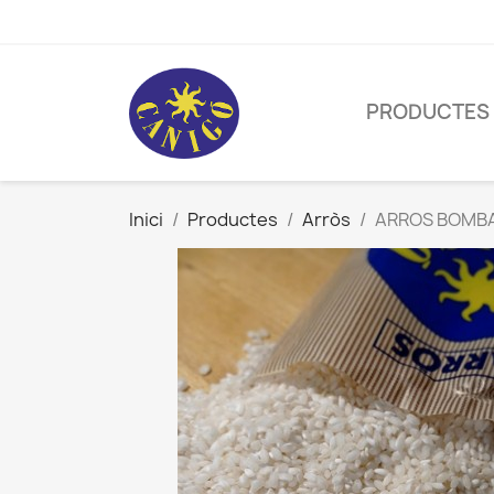
PRODUCTES
Inici
Productes
Arròs
ARROS BOMB