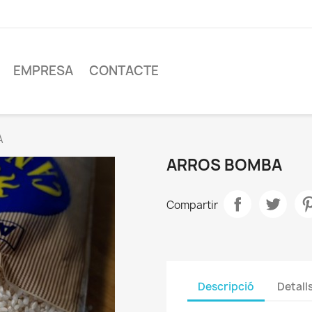
EMPRESA
CONTACTE
A
ARROS BOMBA
Compartir
Descripció
Detall