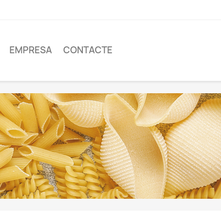
EMPRESA
CONTACTE