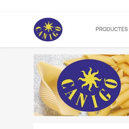
PRODUCTES